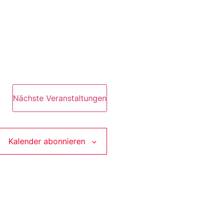
Nächste
Veranstaltungen
Kalender abonnieren