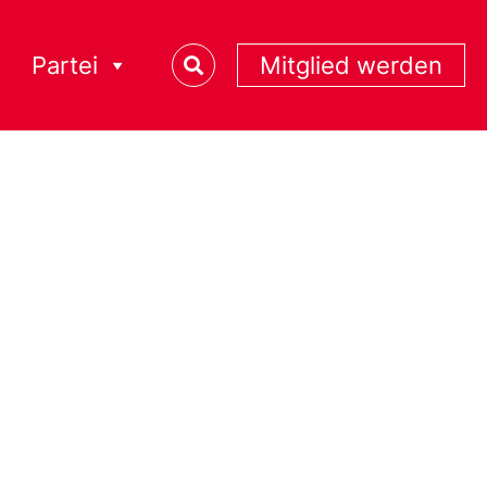
Partei
Mitglied werden