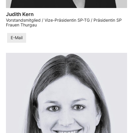
Judith Kern
Vorstandsmitglied / Vize-Präsidentin SP-TG / Präsidentin SP
Frauen Thurgau
E-Mail