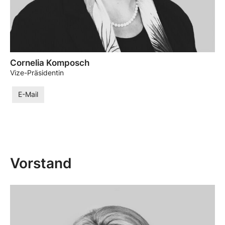
Cornelia Komposch
Vize-Präsidentin
E-Mail
Vorstand