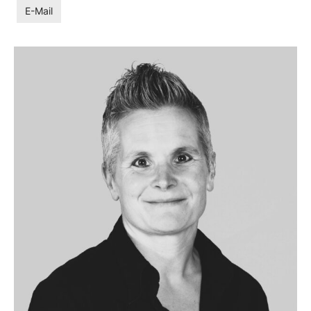
E-Mail