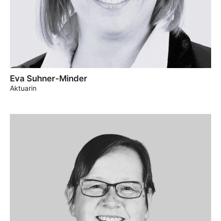
Eva Suhner-Minder
Aktuarin