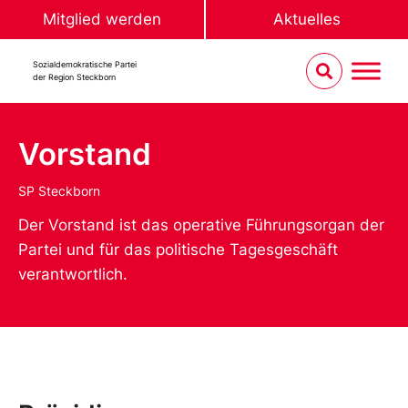
Mitglied werden
Aktuelles
Sozialdemokratische Partei
der Region Steckborn
Vorstand
SP Steckborn
Der Vorstand ist das operative Führungsorgan der
Partei und für das politische Tagesgeschäft
verantwortlich.