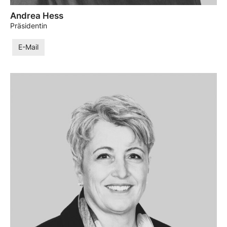
Andrea Hess
Präsidentin
E-Mail