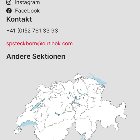
Instagram
Facebook
Kontakt
+41 (0)52 761 33 93
spsteckborn@outlook.com
Andere Sektionen