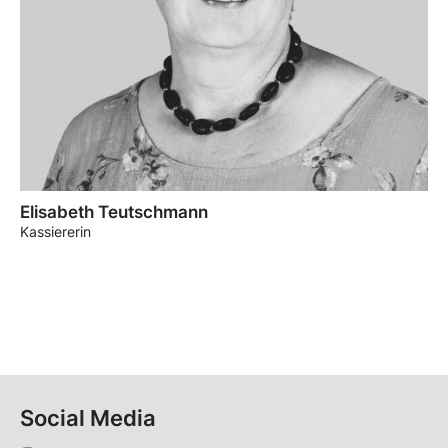
Elisabeth Teutschmann
Kassiererin
Social Media