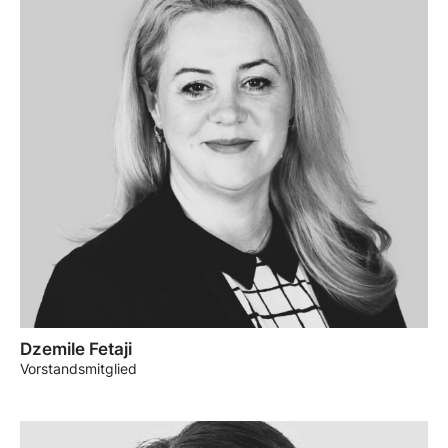
Dzemile Fetaji
Vorstandsmitglied