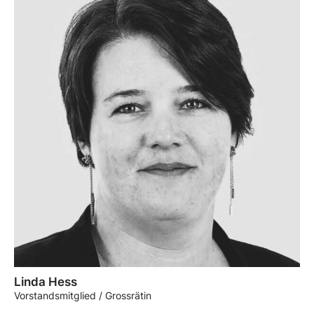
Linda Hess
Vorstandsmitglied / Grossrätin