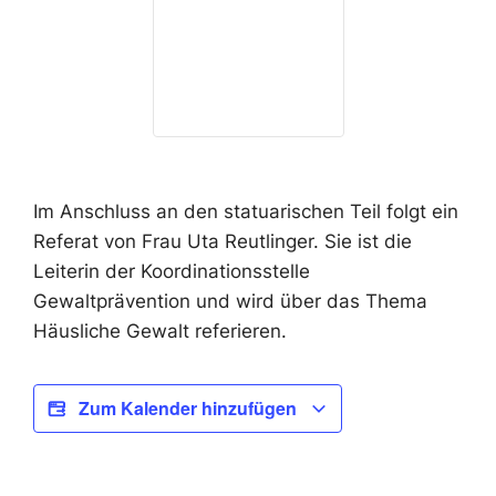
Im Anschluss an den statuarischen Teil folgt ein
Referat von Frau Uta Reutlinger. Sie ist die
Leiterin der Koordinationsstelle
Gewaltprävention und wird über das Thema
Häusliche Gewalt referieren.
Zum Kalender hinzufügen