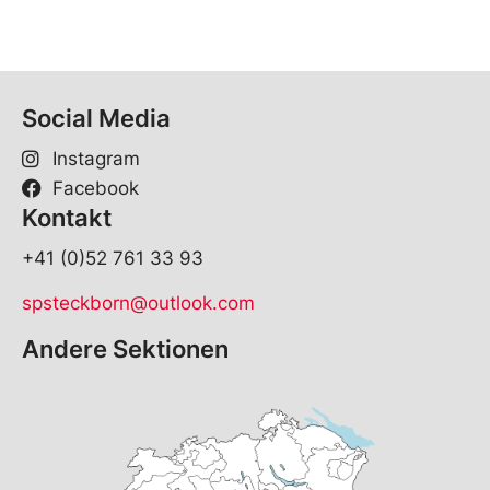
Social Media
Instagram
Facebook
Kontakt
+41 (0)52 761 33 93
spsteckborn@outlook.com
Andere Sektionen