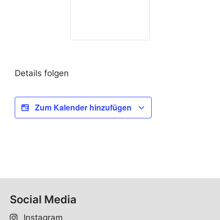
Details folgen
Zum Kalender hinzufügen
Social Media
Instagram