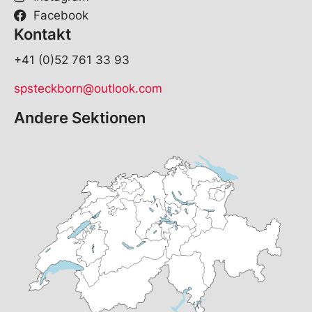
Facebook
Kontakt
+41 (0)52 761 33 93
spsteckborn@outlook.com
Andere Sektionen