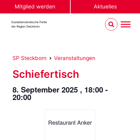
Mitglied werden
Aktuelles
Sozialdemokratische Partei
der Region Steckborn
SP Steckborn
Veranstaltungen
Schiefertisch
8. September 2025
,
18:00
-
20:00
Restaurant Anker