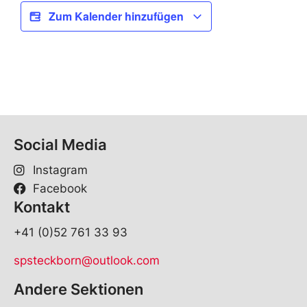
Zum Kalender hinzufügen
Social Media
Instagram
Facebook
Kontakt
+41 (0)52 761 33 93
spsteckborn@outlook.com
Andere Sektionen