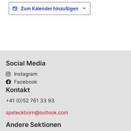
Zum Kalender hinzufügen
Social Media
Instagram
Facebook
Kontakt
+41 (0)52 761 33 93
spsteckborn@outlook.com
Andere Sektionen