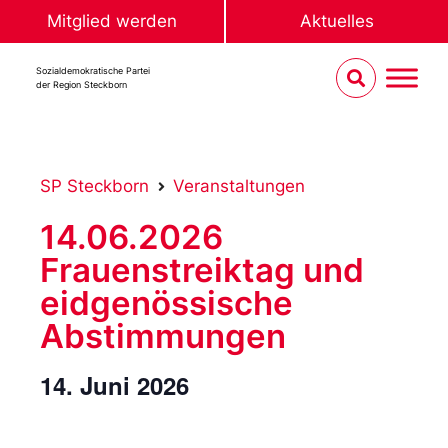
Mitglied werden
Aktuelles
Sozialdemokratische Partei
der Region Steckborn
SP Steckborn
Veranstaltungen
14.06.2026
Frauenstreiktag und
eidgenössische
Abstimmungen
14. Juni 2026