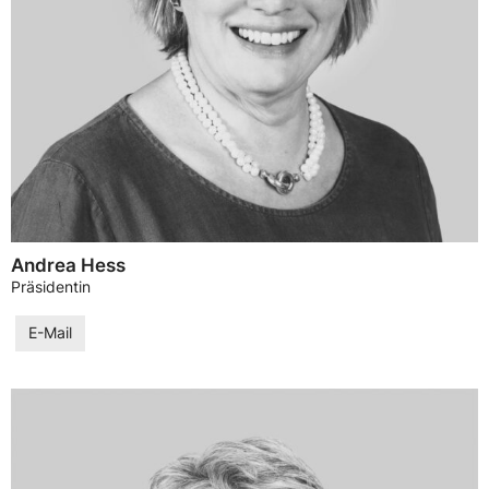
Andrea Hess
Präsidentin
E-Mail