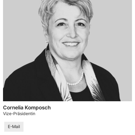
Cornelia Komposch
Vize-Präsidentin
E-Mail