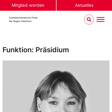
Mitglied werden
Aktuelles
Sozialdemokratische Partei
der Region Steckborn
Funktion: Präsidium