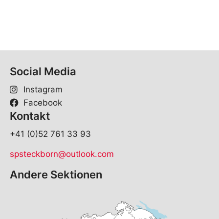
Social Media
Instagram
Facebook
Kontakt
+41 (0)52 761 33 93
spsteckborn@outlook.com
Andere Sektionen