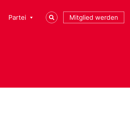
Partei
Mitglied werden