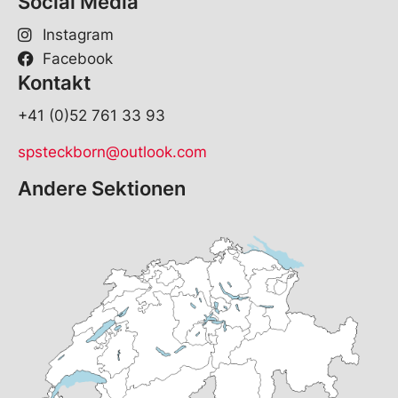
Social Media
Instagram
Facebook
Kontakt
+41 (0)52 761 33 93
spsteckborn@outlook.com
Andere Sektionen