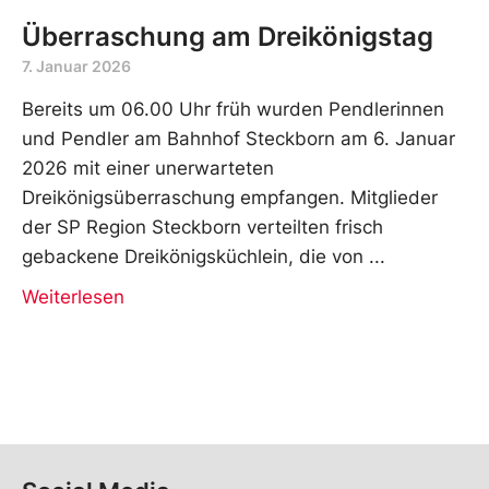
Überraschung am Dreikönigstag
7. Januar 2026
Bereits um 06.00 Uhr früh wurden Pendlerinnen
und Pendler am Bahnhof Steckborn am 6. Januar
2026 mit einer unerwarteten
Dreikönigsüberraschung empfangen. Mitglieder
der SP Region Steckborn verteilten frisch
gebackene Dreikönigsküchlein, die von
Weiterlesen