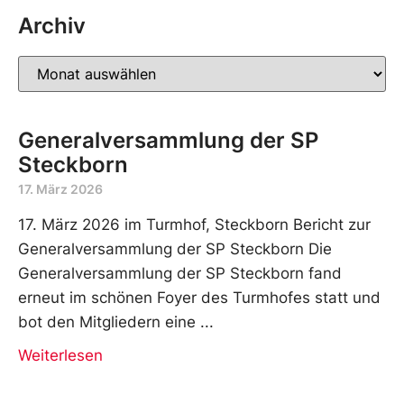
Archiv
Generalversammlung der SP
Steckborn
17. März 2026
17. März 2026 im Turmhof, Steckborn Bericht zur
Generalversammlung der SP Steckborn Die
Generalversammlung der SP Steckborn fand
erneut im schönen Foyer des Turmhofes statt und
bot den Mitgliedern eine
Weiterlesen