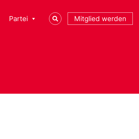
Partei
Mitglied werden