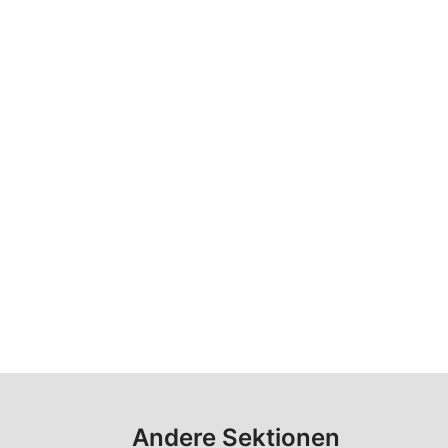
Andere Sektionen